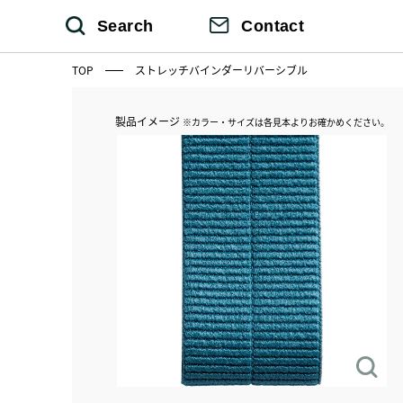
Search
Contact
TOP
ストレッチバインダーリバーシブル
製品イメージ
※カラー・サイズは各見本よりお確かめください。