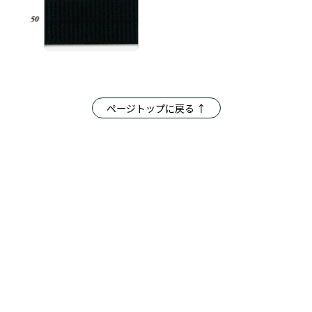
ページトップに戻る ↑