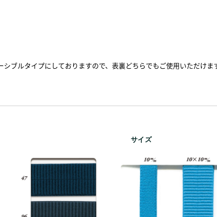
はリバーシブルタイプにしておりますので、表裏どちらでもご使用いただけま
サイズ