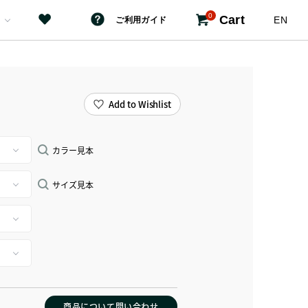
0
Cart
EN
ご利用ガイド
Add to Wishlist
カラー見本
サイズ見本
商品について問い合わせ