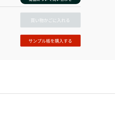
買い物かごに入れる