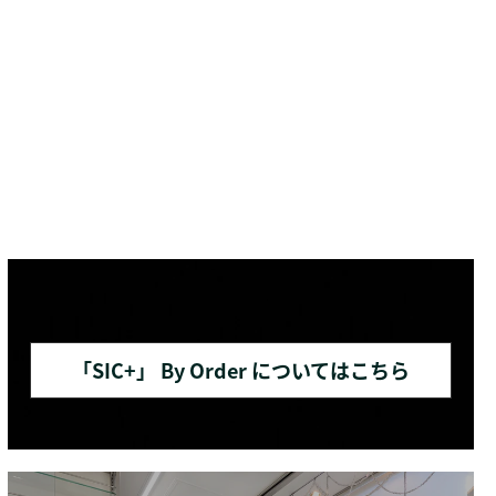
「SIC+」 By Order についてはこちら