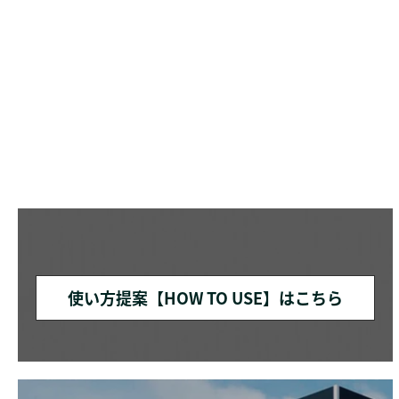
使い方提案【HOW TO USE】はこちら