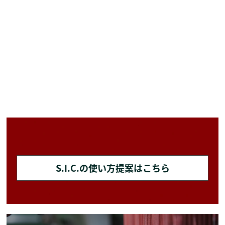
S.I.C.の使い方提案はこちら