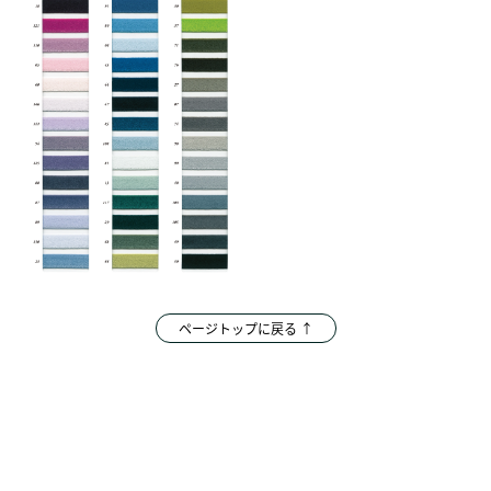
ページトップに戻る ↑