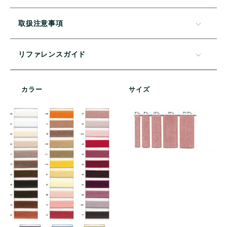
取扱注意事項
リファレンスガイド
カラー
サイズ