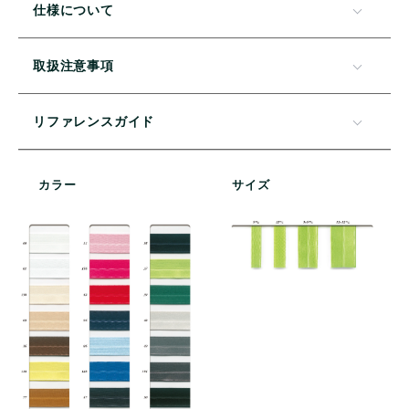
仕様について
取扱注意事項
リファレンスガイド
カラー
サイズ