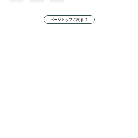
ページトップに戻る ↑