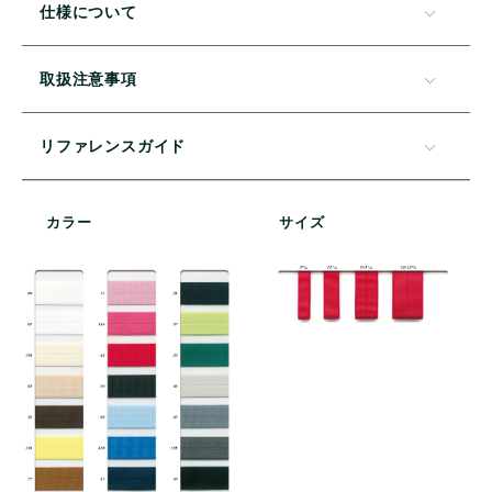
仕様について
取扱注意事項
リファレンスガイド
カラー
サイズ