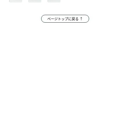
ページトップに戻る ↑