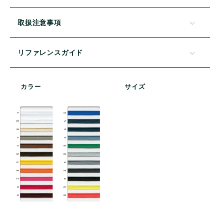
取扱注意事項
リファレンスガイド
カラー
サイズ