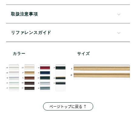
取扱注意事項
リファレンスガイド
カラー
サイズ
ページトップに戻る ↑