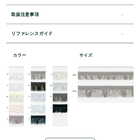
取扱注意事項
リファレンスガイド
カラー
サイズ