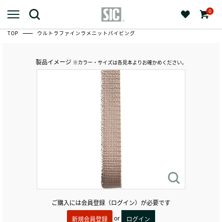
0
TOP
ウルトラファインラメニットパイピング
製品イメージ
※カラー・サイズは各見本よりお確かめください。
ご購入には会員登録（ログイン）が必要です
or
新規会員登録
ログイン