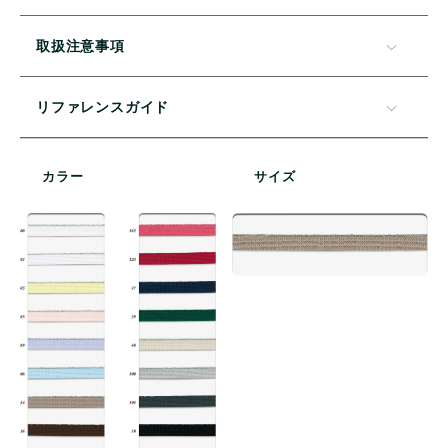
取扱注意事項
リファレンスガイド
カラー
サイズ