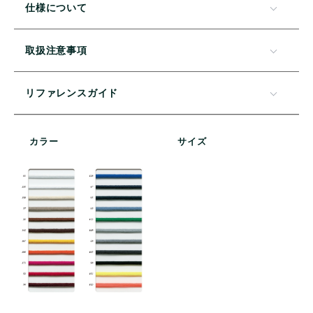
仕様について
取扱注意事項
リファレンスガイド
カラー
サイズ