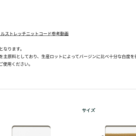
メカニカルストレッチニットコード参考動画
となります。
を主原料としており、生産ロットによってバージンに比べ十分な白度を
ご使用ください。
サイズ