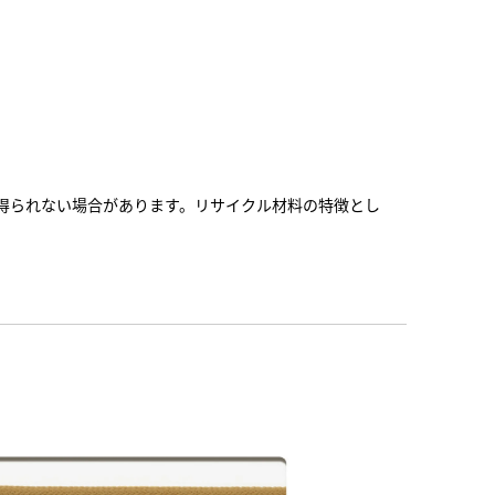
得られない場合があります。リサイクル材料の特徴とし