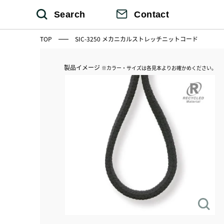
Search
Contact
TOP
SIC-3250 メカニカルストレッチニットコード
製品イメージ
※カラー・サイズは各見本よりお確かめください。