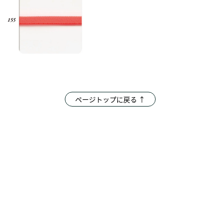
ページトップに戻る ↑