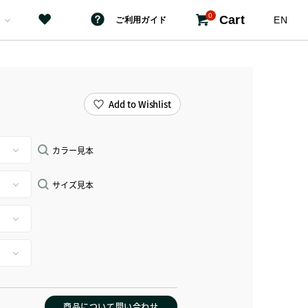
0
Cart
EN
ご利用ガイド
Add to Wishlist
カラー見本
サイズ見本
商品について問い合わせ