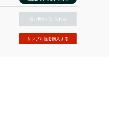
買い物かごに入れる