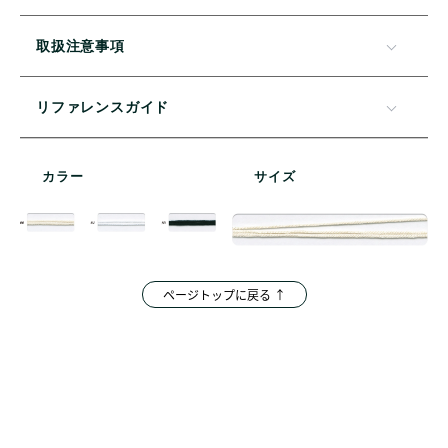
取扱注意事項
リファレンスガイド
カラー
サイズ
ページトップに戻る ↑