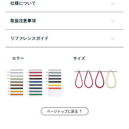
仕様について
取扱注意事項
リファレンスガイド
カラー
サイズ
ページトップに戻る ↑