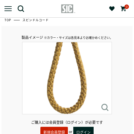
0
TOP
スピンドルコード
製品イメージ
※カラー・サイズは各見本よりお確かめください。
ご購入には会員登録（ログイン）が必要です
or
新規会員登録
ログイン