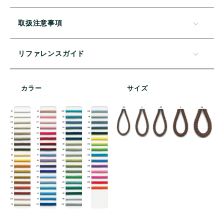
取扱注意事項
リファレンスガイド
カラー
サイズ