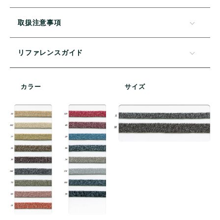
取扱注意事項
リファレンスガイド
カラー
サイズ