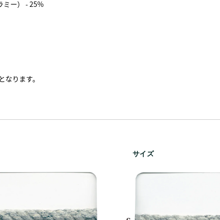
ミー） - 25%
となります。
サイズ