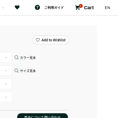
0
Cart
EN
ご利用ガイド
Add to Wishlist
カラー見本
サイズ見本
商品について問い合わせ