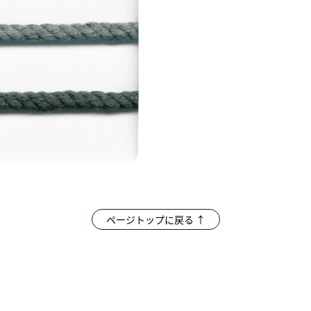
ページトップに戻る ↑