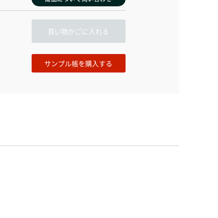
買い物かごに入れる