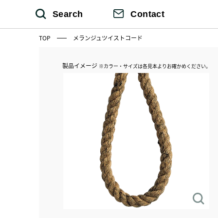
Search
Contact
TOP
メランジュツイストコード
製品イメージ
※カラー・サイズは各見本よりお確かめください。