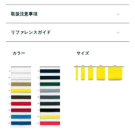
取扱注意事項
リファレンスガイド
カラー
サイズ