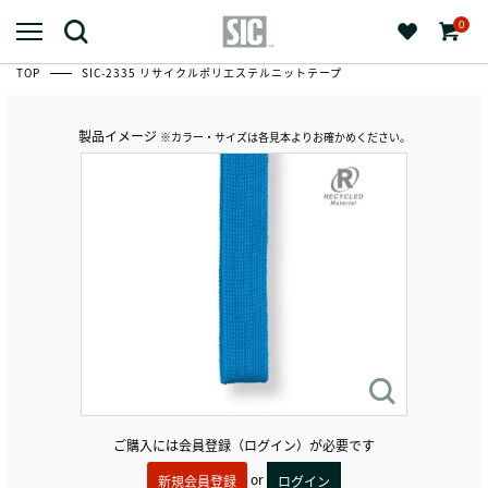
0
TOP
SIC-2335 リサイクルポリエステルニットテープ
製品イメージ
※カラー・サイズは各見本よりお確かめください。
ご購入には会員登録（ログイン）が必要です
or
新規会員登録
ログイン