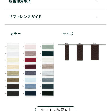
取扱注意事項
リファレンスガイド
カラー
サイズ
ページトップに戻る ↑