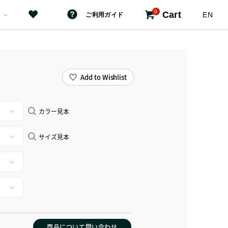
0
Cart
EN
ご利用ガイド
Add to Wishlist
カラー見本
サイズ見本
商品について問い合わせ