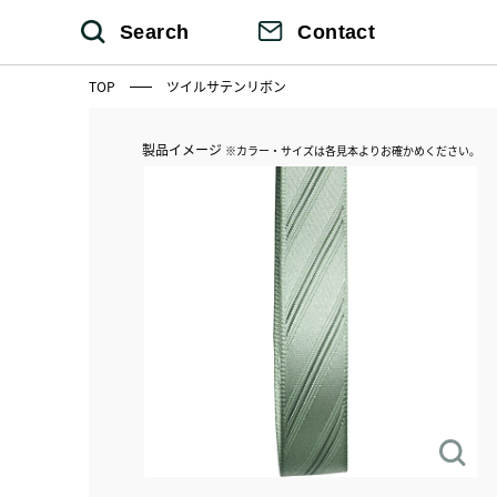
Search
Contact
TOP
ツイルサテンリボン
製品イメージ
※カラー・サイズは各見本よりお確かめください。