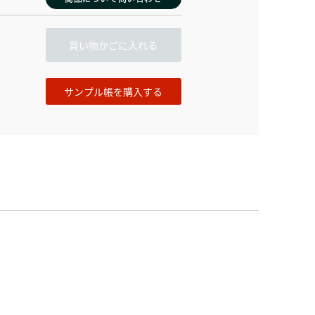
買い物かごに入れる