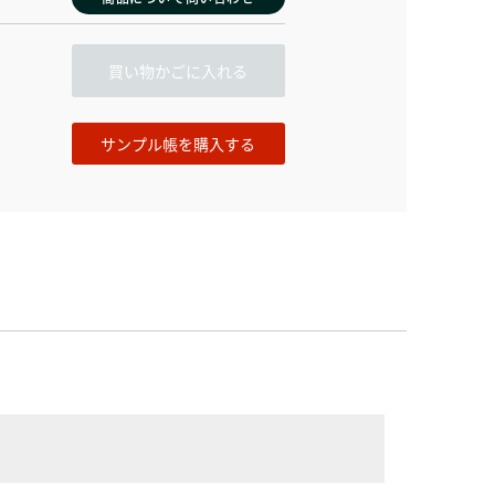
買い物かごに入れる