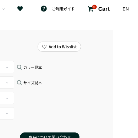
0
Cart
EN
ご利用ガイド
Add to Wishlist
カラー見本
サイズ見本
商品について問い合わせ