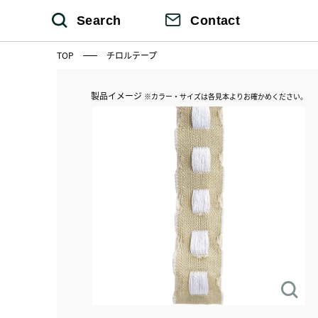
Search
Contact
TOP
チロルテープ
製品イメージ
※カラー・サイズは各見本よりお確かめください。