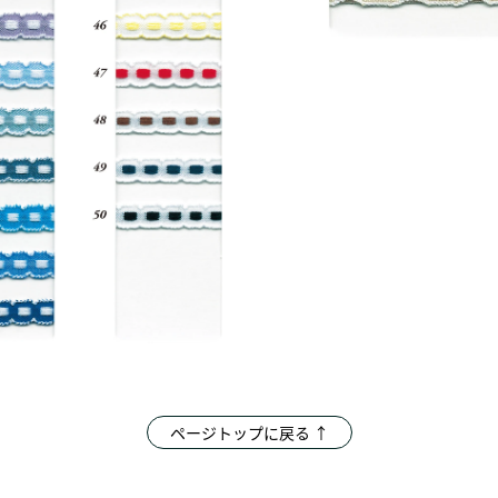
ページトップに戻る ↑