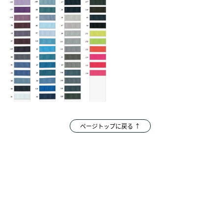
ページトップに戻る ↑