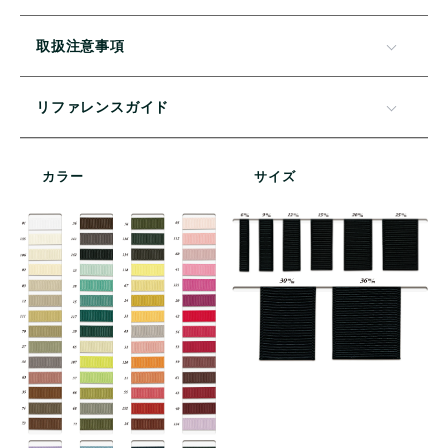
取扱注意事項
リファレンスガイド
カラー
サイズ