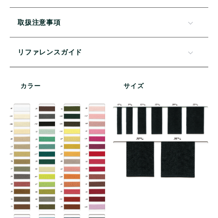
取扱注意事項
リファレンスガイド
カラー
サイズ