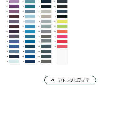
ページトップに戻る ↑