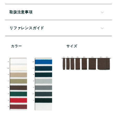
取扱注意事項
リファレンスガイド
カラー
サイズ