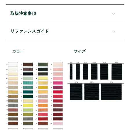
取扱注意事項
リファレンスガイド
カラー
サイズ