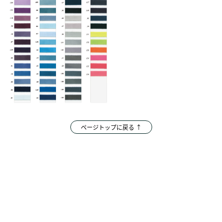
ページトップに戻る ↑