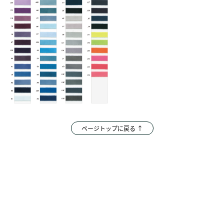
ページトップに戻る ↑