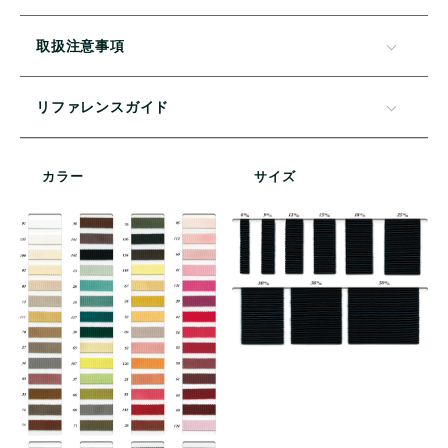
取扱注意事項
リファレンスガイド
カラー
サイズ