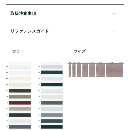
取扱注意事項
リファレンスガイド
カラー
サイズ