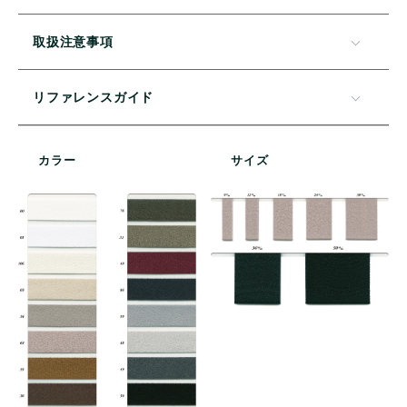
取扱注意事項
リファレンスガイド
カラー
サイズ