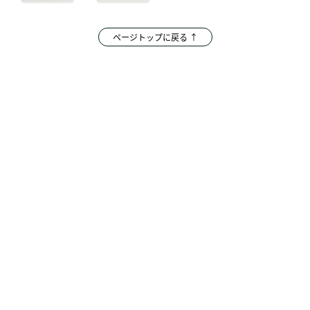
ページトップに戻る ↑