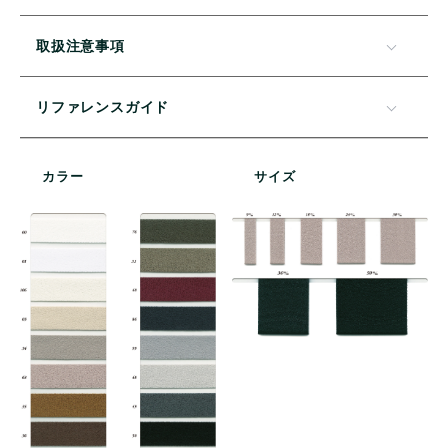
取扱注意事項
リファレンスガイド
カラー
サイズ