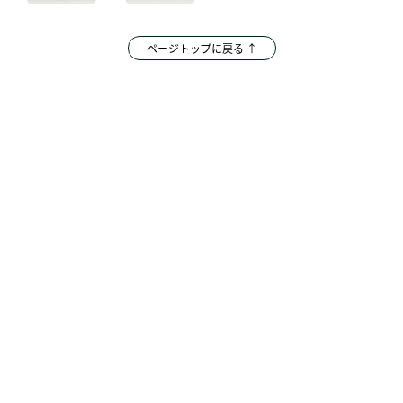
ページトップに戻る ↑