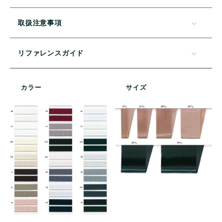
取扱注意事項
リファレンスガイド
カラー
サイズ