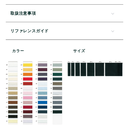
取扱注意事項
リファレンスガイド
カラー
サイズ