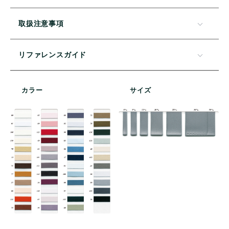
取扱注意事項
リファレンスガイド
カラー
サイズ