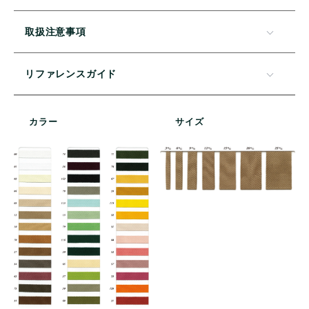
取扱注意事項
リファレンスガイド
カラー
サイズ