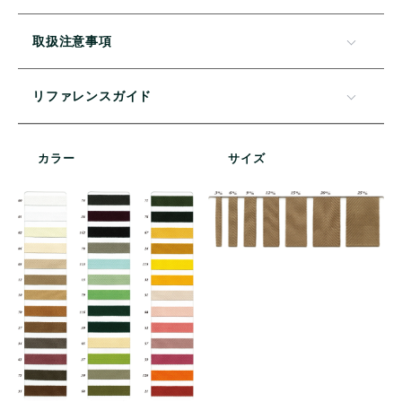
取扱注意事項
リファレンスガイド
カラー
サイズ