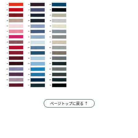
ページトップに戻る ↑