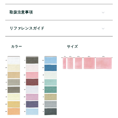
取扱注意事項
リファレンスガイド
カラー
サイズ