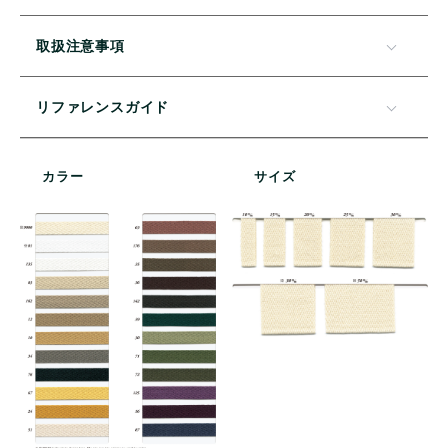
取扱注意事項
リファレンスガイド
カラー
サイズ