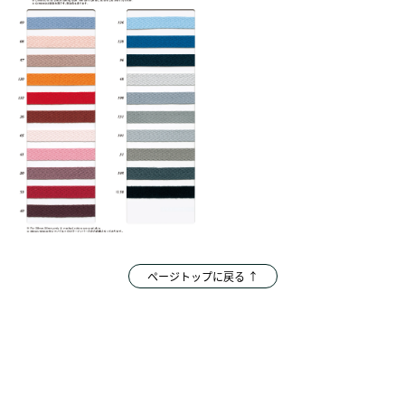
ページトップに戻る ↑