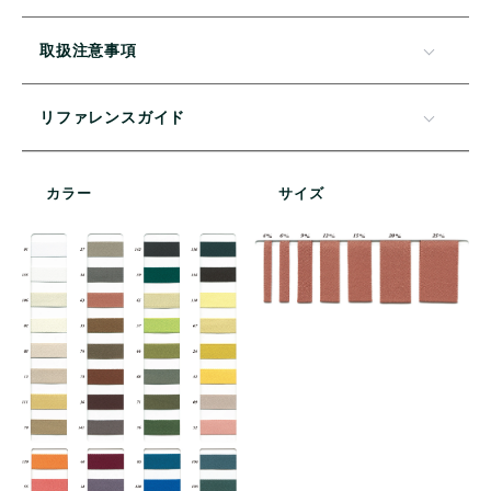
取扱注意事項
リファレンスガイド
カラー
サイズ