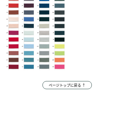
ページトップに戻る ↑