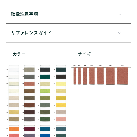
取扱注意事項
リファレンスガイド
カラー
サイズ