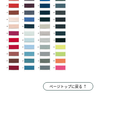
ページトップに戻る ↑