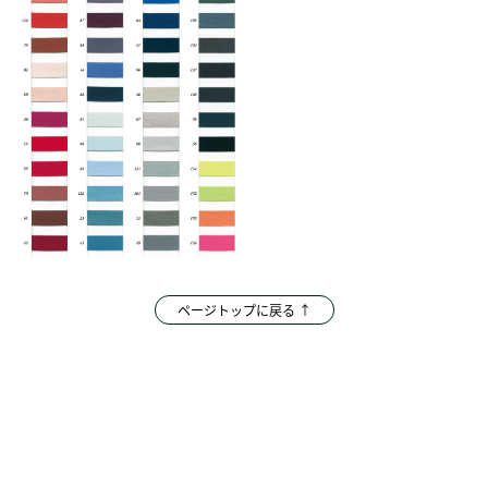
ページトップに戻る ↑