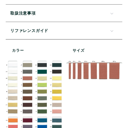
取扱注意事項
リファレンスガイド
カラー
サイズ