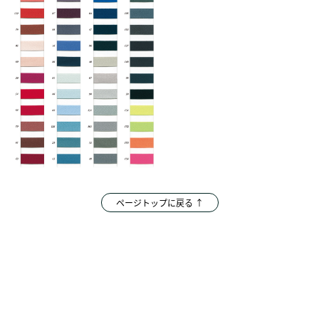
ページトップに戻る ↑