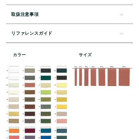
取扱注意事項
リファレンスガイド
カラー
サイズ