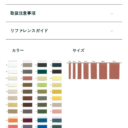
取扱注意事項
リファレンスガイド
カラー
サイズ