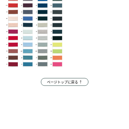
ページトップに戻る ↑