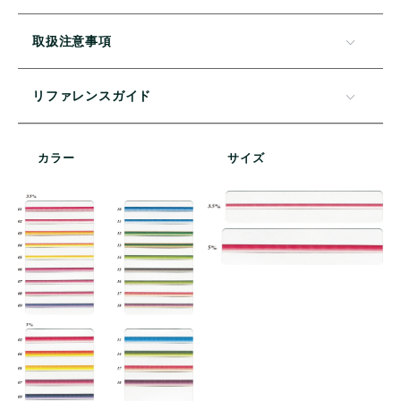
取扱注意事項
リファレンスガイド
カラー
サイズ