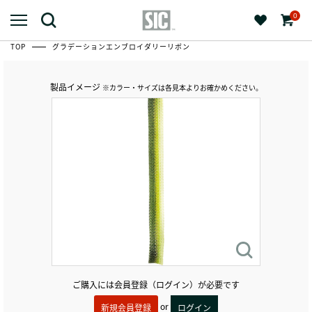
0
TOP
グラデーションエンブロイダリーリボン
製品イメージ
※カラー・サイズは各見本よりお確かめください。
ご購入には会員登録（ログイン）が必要です
or
新規会員登録
ログイン