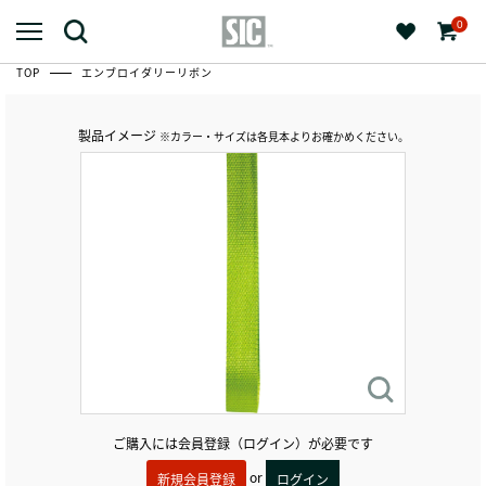
0
TOP
エンブロイダリーリボン
製品イメージ
※カラー・サイズは各見本よりお確かめください。
ご購入には会員登録（ログイン）が必要です
or
新規会員登録
ログイン