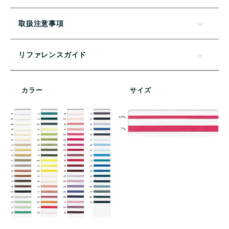
取扱注意事項
リファレンスガイド
カラー
サイズ