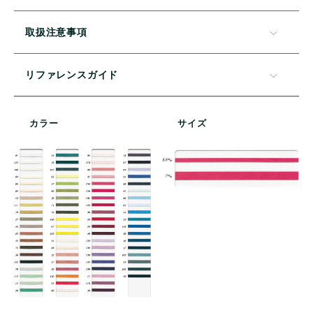
取扱注意事項
リファレンスガイド
カラー
サイズ