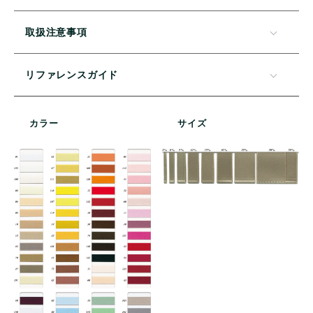
取扱注意事項
リファレンスガイド
カラー
サイズ