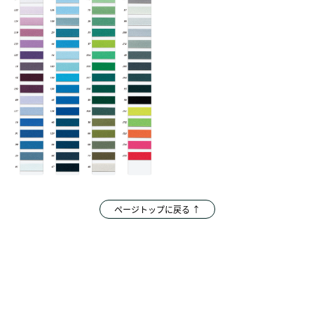
ページトップに戻る ↑