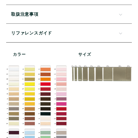
取扱注意事項
リファレンスガイド
カラー
サイズ