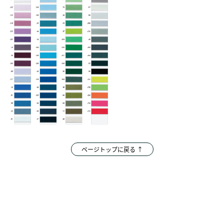
ページトップに戻る ↑