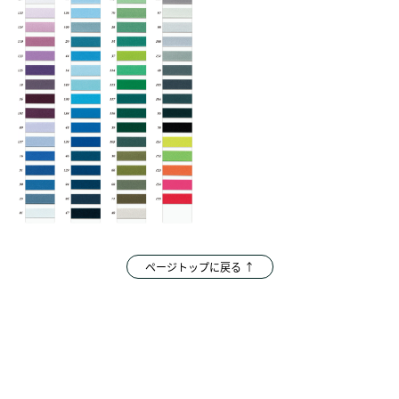
ページトップに戻る ↑