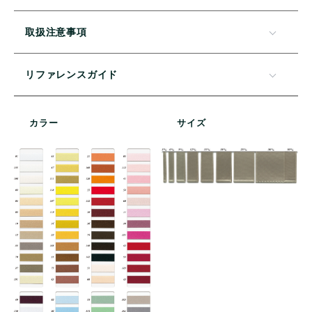
取扱注意事項
リファレンスガイド
カラー
サイズ