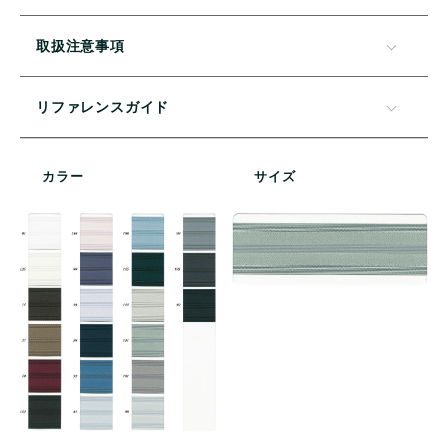
取扱注意事項
リファレンスガイド
カラー
サイズ