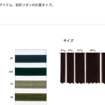
アイテム、別珍リボンの片面タイプ。
サイズ