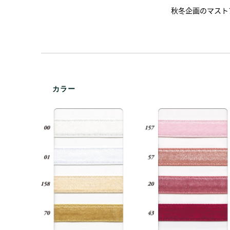
秋冬企画のマスト
カラー