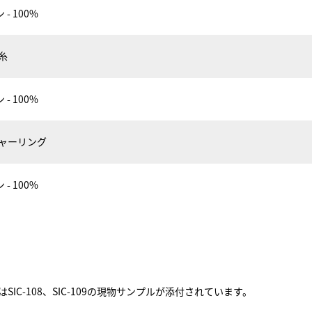
- 100%
横糸
- 100%
シャーリング
- 100%
SIC-108、SIC-109の現物サンプルが添付されています。