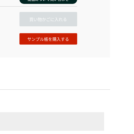
買い物かごに入れる