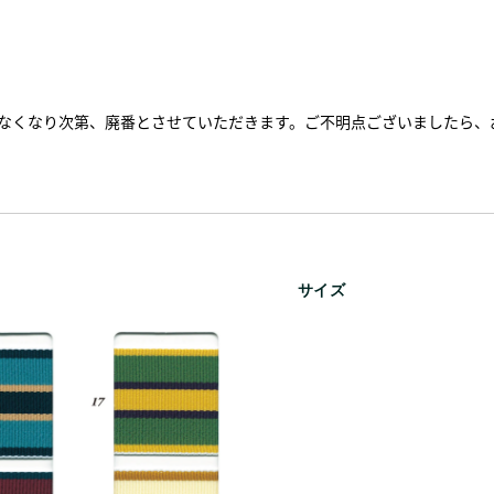
なくなり次第、廃番とさせていただきます。ご不明点ございましたら、
サイズ