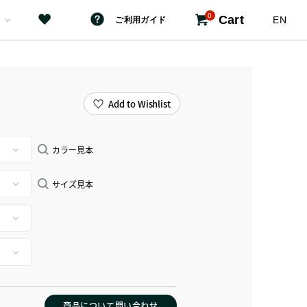
0
Cart
EN
ご利用ガイド
Add to Wishlist
カラー見本
サイズ見本
商品について問い合わせ