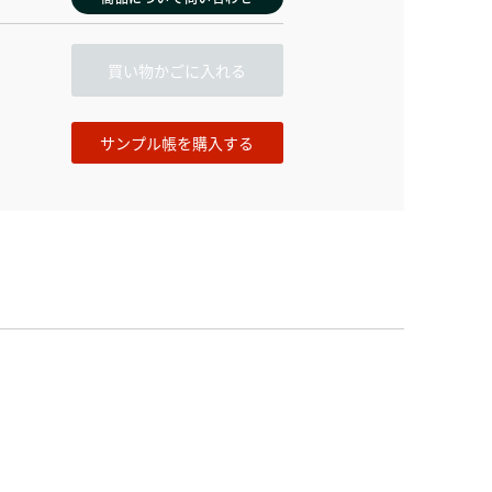
買い物かごに入れる