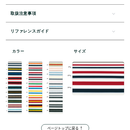
取扱注意事項
リファレンスガイド
カラー
サイズ
ページトップに戻る ↑